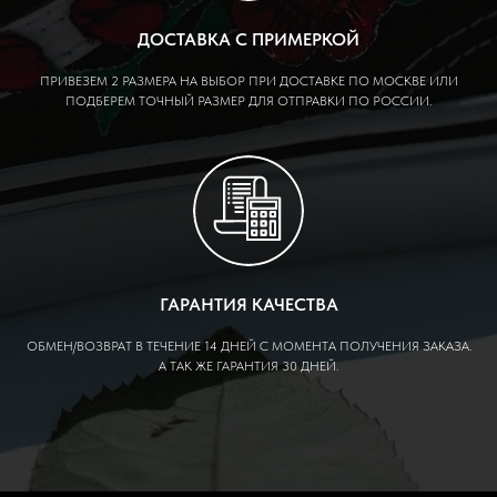
ДОСТАВКА С ПРИМЕРКОЙ
ПРИВЕЗЕМ 2 РАЗМЕРА НА ВЫБОР ПРИ ДОСТАВКЕ ПО МОСКВЕ ИЛИ
ПОДБЕРЕМ ТОЧНЫЙ РАЗМЕР ДЛЯ ОТПРАВКИ ПО РОССИИ.
ГАРАНТИЯ КАЧЕСТВА
ОБМЕН/ВОЗВРАТ В ТЕЧЕНИЕ 14 ДНЕЙ С МОМЕНТА ПОЛУЧЕНИЯ ЗАКАЗА.
А ТАК ЖЕ ГАРАНТИЯ 30 ДНЕЙ.