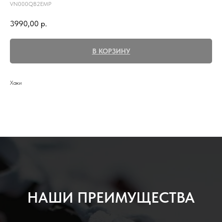
VN000QB2EMP
3990,00
р.
В КОРЗИНУ
Хаки
НАШИ ПРЕИМУЩЕСТВА