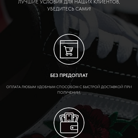
ЛУЧШИЕ УСЛОВИЯ ДЛЯ НАШИХ КЛИЕНТОВ,
УБЕДИТЕСЬ САМИ!
БЕЗ ПРЕДОПЛАТ
ОПЛАТА ЛЮБЫМ УДОБНЫМ СПОСОБОМ С БЫСТРОЙ ДОСТАВКОЙ ПРИ
ПОЛУЧЕНИИ.