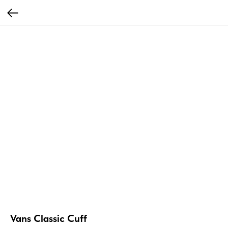
Vans Classic Cuff