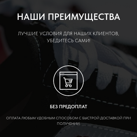
НАШИ ПРЕИМУЩЕСТВА
ЛУЧШИЕ УСЛОВИЯ ДЛЯ НАШИХ КЛИЕНТОВ,
УБЕДИТЕСЬ САМИ!
БЕЗ ПРЕДОПЛАТ
ОПЛАТА ЛЮБЫМ УДОБНЫМ СПОСОБОМ С БЫСТРОЙ ДОСТАВКОЙ ПРИ
ПОЛУЧЕНИИ.