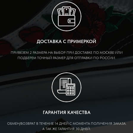
ДОСТАВКА С ПРИМЕРКОЙ
ПРИВЕЗЕМ 2 РАЗМЕРА НА ВЫБОР ПРИ ДОСТАВКЕ ПО МОСКВЕ ИЛИ
ПОДБЕРЕМ ТОЧНЫЙ РАЗМЕР ДЛЯ ОТПРАВКИ ПО РОССИИ.
ГАРАНТИЯ КАЧЕСТВА
ОБМЕН/ВОЗВРАТ В ТЕЧЕНИЕ 14 ДНЕЙ С МОМЕНТА ПОЛУЧЕНИЯ ЗАКАЗА.
А ТАК ЖЕ ГАРАНТИЯ 30 ДНЕЙ.