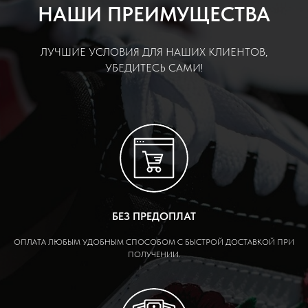
НАШИ ПРЕИМУЩЕСТВА
ЛУЧШИЕ УСЛОВИЯ ДЛЯ НАШИХ КЛИЕНТОВ,
УБЕДИТЕСЬ САМИ!
БЕЗ ПРЕДОПЛАТ
ОПЛАТА ЛЮБЫМ УДОБНЫМ СПОСОБОМ С БЫСТРОЙ ДОСТАВКОЙ ПРИ
ПОЛУЧЕНИИ.