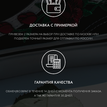
ДОСТАВКА С ПРИМЕРКОЙ
ПРИВЕЗЕМ 2 РАЗМЕРА НА ВЫБОР ПРИ ДОСТАВКЕ ПО МОСКВЕ ИЛИ
ПОДБЕРЕМ ТОЧНЫЙ РАЗМЕР ДЛЯ ОТПРАВКИ ПО РОССИИ.
ГАРАНТИЯ КАЧЕСТВА
ОБМЕН/ВОЗВРАТ В ТЕЧЕНИЕ 14 ДНЕЙ С МОМЕНТА ПОЛУЧЕНИЯ ЗАКАЗА.
А ТАК ЖЕ ГАРАНТИЯ 30 ДНЕЙ.