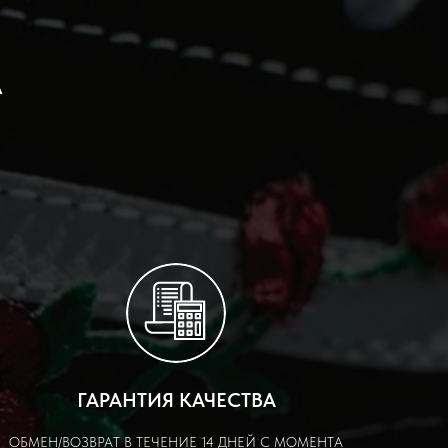
А
ГАРАНТИЯ КАЧЕСТВА
ОБМЕН/ВОЗВРАТ В ТЕЧЕНИЕ 14 ДНЕЙ С МОМЕНТА