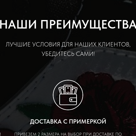
НАШИ ПРЕИМУЩЕСТВ
ЛУЧШИЕ УСЛОВИЯ ДЛЯ НАШИХ КЛИЕНТОВ,
УБЕДИТЕСЬ САМИ!
ДОСТАВКА С ПРИМЕРКОЙ
Й
ПРИВЕЗЕМ 2 РАЗМЕРА НА ВЫБОР ПРИ ДОСТАВКЕ ПО