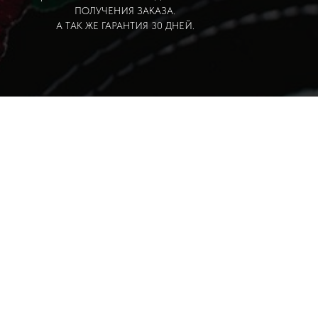
ПОЛУЧЕНИЯ ЗАКАЗА.
А ТАК ЖЕ ГАРАНТИЯ 30 ДНЕЙ.