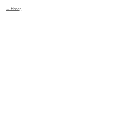
Назад