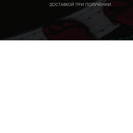
ДОСТАВКОЙ ПРИ ПОЛУЧЕНИИ.