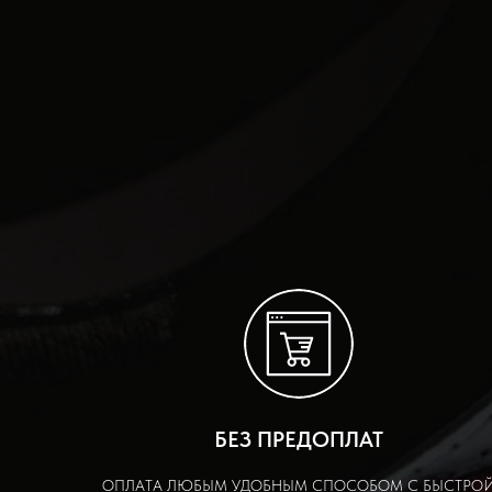
БЕЗ ПРЕДОПЛАТ
ОПЛАТА ЛЮБЫМ УДОБНЫМ СПОСОБОМ С БЫСТРО