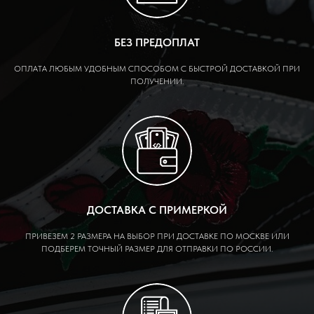
БЕЗ ПРЕДОПЛАТ
ОПЛАТА ЛЮБЫМ УДОБНЫМ СПОСОБОМ С БЫСТРОЙ ДОСТАВКОЙ ПРИ
ПОЛУЧЕНИИ.
ДОСТАВКА С ПРИМЕРКОЙ
ПРИВЕЗЕМ 2 РАЗМЕРА НА ВЫБОР ПРИ ДОСТАВКЕ ПО МОСКВЕ ИЛИ
ПОДБЕРЕМ ТОЧНЫЙ РАЗМЕР ДЛЯ ОТПРАВКИ ПО РОССИИ.