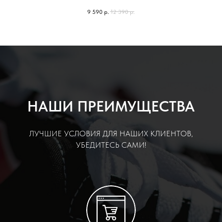
9 590
р.
12 390
р.
НАШИ ПРЕИМУЩЕСТВА
ЛУЧШИЕ УСЛОВИЯ ДЛЯ НАШИХ КЛИЕНТОВ,
УБЕДИТЕСЬ САМИ!