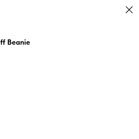
ff Beanie