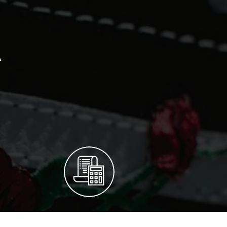
А
ГАРАНТИЯ КАЧЕСТВА