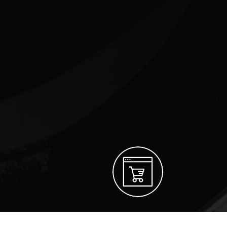
БЕЗ ПРЕДОПЛАТ