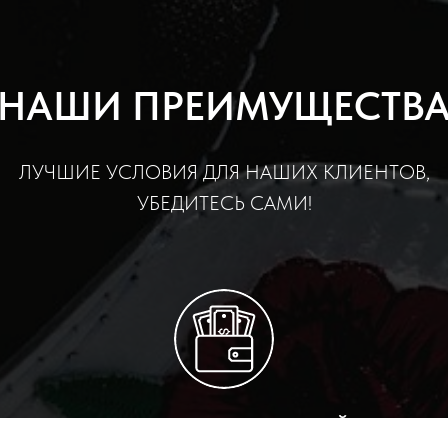
НАШИ ПРЕИМУЩЕСТВ
ЛУЧШИЕ УСЛОВИЯ ДЛЯ НАШИХ КЛИЕНТОВ,
УБЕДИТЕСЬ САМИ!
ДОСТАВКА С ПРИМЕРКОЙ