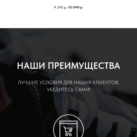
9 590
р.
12 390
р.
НАШИ ПРЕИМУЩЕСТВА
ЛУЧШИЕ УСЛОВИЯ ДЛЯ НАШИХ КЛИЕНТОВ,
УБЕДИТЕСЬ САМИ!