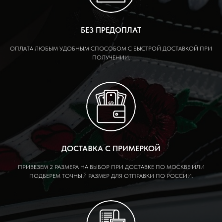
БЕЗ ПРЕДОПЛАТ
ОПЛАТА ЛЮБЫМ УДОБНЫМ СПОСОБОМ С БЫСТРОЙ ДОСТАВКОЙ ПРИ
ПОЛУЧЕНИИ.
ДОСТАВКА С ПРИМЕРКОЙ
ПРИВЕЗЕМ 2 РАЗМЕРА НА ВЫБОР ПРИ ДОСТАВКЕ ПО МОСКВЕ ИЛИ
ПОДБЕРЕМ ТОЧНЫЙ РАЗМЕР ДЛЯ ОТПРАВКИ ПО РОССИИ.